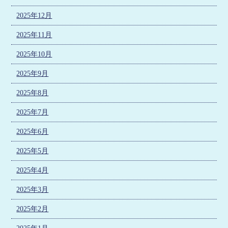
2025年12月
2025年11月
2025年10月
2025年9月
2025年8月
2025年7月
2025年6月
2025年5月
2025年4月
2025年3月
2025年2月