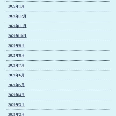
2022年1月
2021年12月
2021年11月
2021年10月
2021年9月
2021年8月
2021年7月
2021年6月
2021年5月
2021年4月
2021年3月
2021年2月