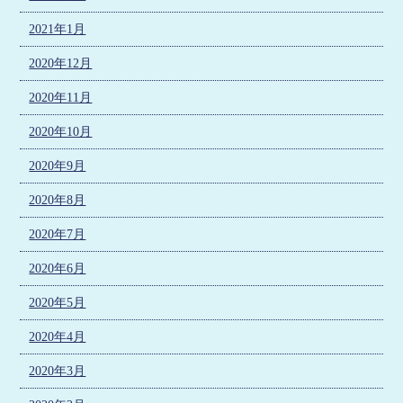
2021年1月
2020年12月
2020年11月
2020年10月
2020年9月
2020年8月
2020年7月
2020年6月
2020年5月
2020年4月
2020年3月