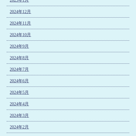
2025年1月
2024年12月
2024年11月
2024年10月
2024年9月
2024年8月
2024年7月
2024年6月
2024年5月
2024年4月
2024年3月
2024年2月