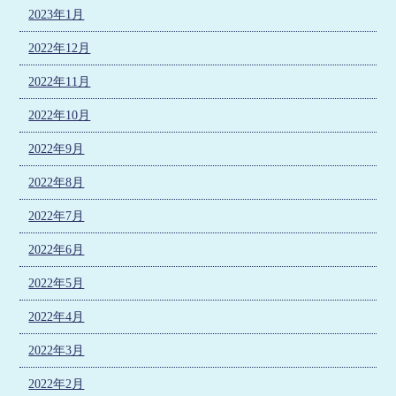
2023年1月
2022年12月
2022年11月
2022年10月
2022年9月
2022年8月
2022年7月
2022年6月
2022年5月
2022年4月
2022年3月
2022年2月