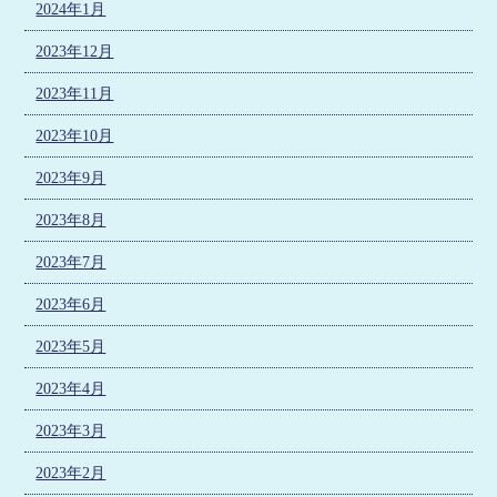
2024年1月
2023年12月
2023年11月
2023年10月
2023年9月
2023年8月
2023年7月
2023年6月
2023年5月
2023年4月
2023年3月
2023年2月