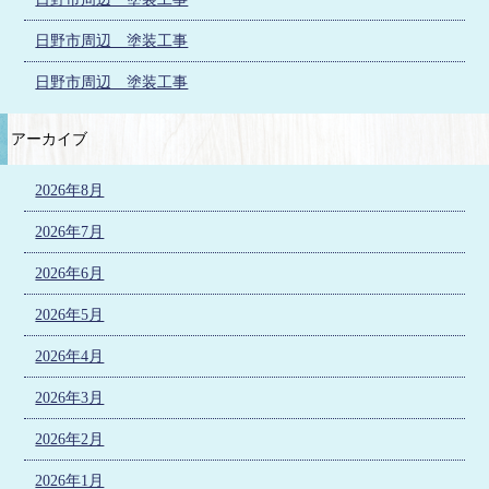
日野市周辺 塗装工事
日野市周辺 塗装工事
アーカイブ
2026年8月
2026年7月
2026年6月
2026年5月
2026年4月
2026年3月
2026年2月
2026年1月