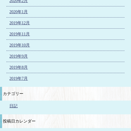
2020年2月
2020年1月
2019年12月
2019年11月
2019年10月
2019年9月
2019年8月
2019年7月
カテゴリー
日記
投稿日カレンダー