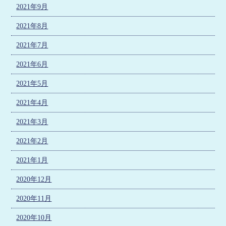
2021年9月
2021年8月
2021年7月
2021年6月
2021年5月
2021年4月
2021年3月
2021年2月
2021年1月
2020年12月
2020年11月
2020年10月