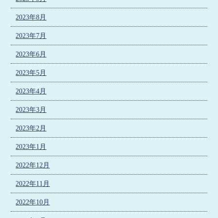
2023年8月
2023年7月
2023年6月
2023年5月
2023年4月
2023年3月
2023年2月
2023年1月
2022年12月
2022年11月
2022年10月