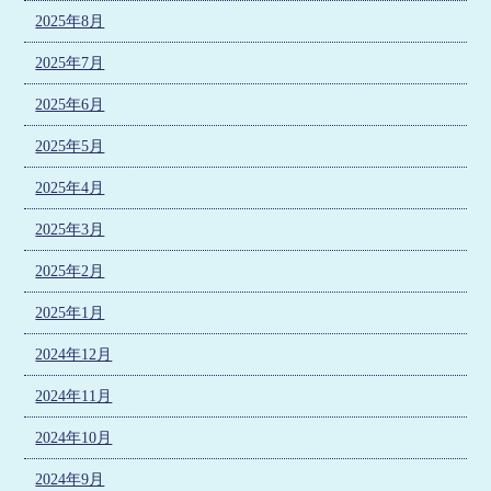
2025年8月
2025年7月
2025年6月
2025年5月
2025年4月
2025年3月
2025年2月
2025年1月
2024年12月
2024年11月
2024年10月
2024年9月