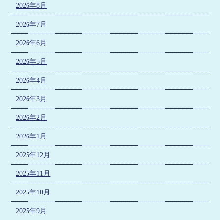
2026年8月
2026年7月
2026年6月
2026年5月
2026年4月
2026年3月
2026年2月
2026年1月
2025年12月
2025年11月
2025年10月
2025年9月