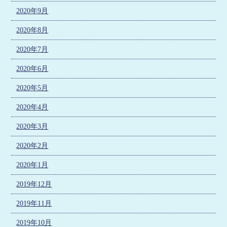
2020年9月
2020年8月
2020年7月
2020年6月
2020年5月
2020年4月
2020年3月
2020年2月
2020年1月
2019年12月
2019年11月
2019年10月