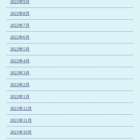
2022年9月
2022年8月
2022年7月
2022年6月
2022年5月
2022年4月
2022年3月
2022年2月
2022年1月
2021年12月
2021年11月
2021年10月