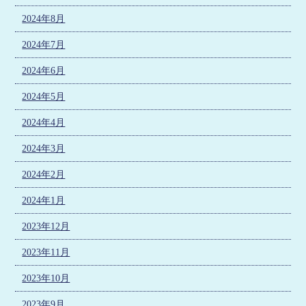
2024年8月
2024年7月
2024年6月
2024年5月
2024年4月
2024年3月
2024年2月
2024年1月
2023年12月
2023年11月
2023年10月
2023年9月