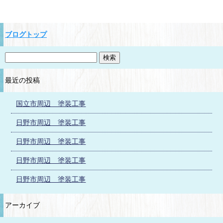
ブログトップ
最近の投稿
国立市周辺 塗装工事
日野市周辺 塗装工事
日野市周辺 塗装工事
日野市周辺 塗装工事
日野市周辺 塗装工事
アーカイブ