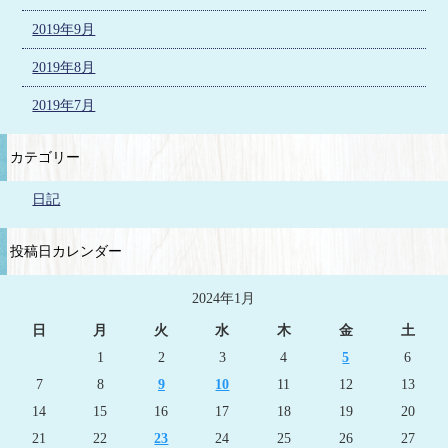
2019年9月
2019年8月
2019年7月
カテゴリー
日記
投稿日カレンダー
2024年1月
日
月
火
水
木
金
土
1
2
3
4
5
6
7
8
9
10
11
12
13
14
15
16
17
18
19
20
21
22
23
24
25
26
27