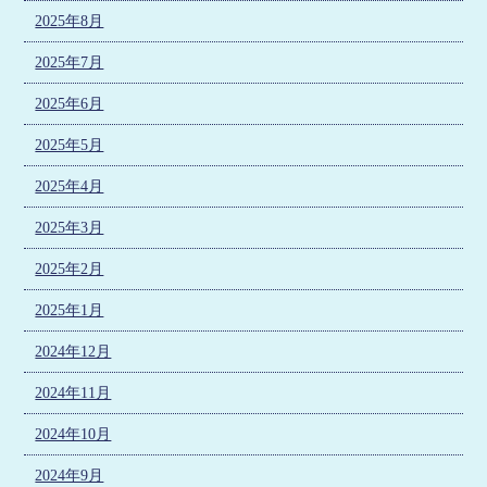
2025年8月
2025年7月
2025年6月
2025年5月
2025年4月
2025年3月
2025年2月
2025年1月
2024年12月
2024年11月
2024年10月
2024年9月