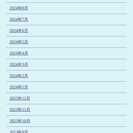
2024年8月
2024年7月
2024年6月
2024年5月
2024年4月
2024年3月
2024年2月
2024年1月
2023年12月
2023年11月
2023年10月
2023年9月