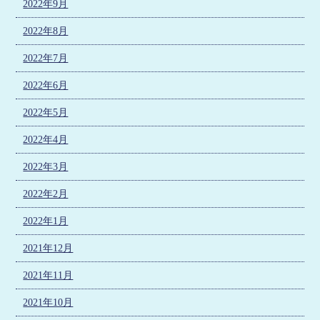
2022年9月
2022年8月
2022年7月
2022年6月
2022年5月
2022年4月
2022年3月
2022年2月
2022年1月
2021年12月
2021年11月
2021年10月