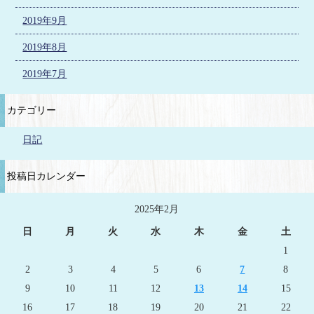
2019年9月
2019年8月
2019年7月
カテゴリー
日記
投稿日カレンダー
2025年2月
日
月
火
水
木
金
土
1
2
3
4
5
6
7
8
9
10
11
12
13
14
15
16
17
18
19
20
21
22