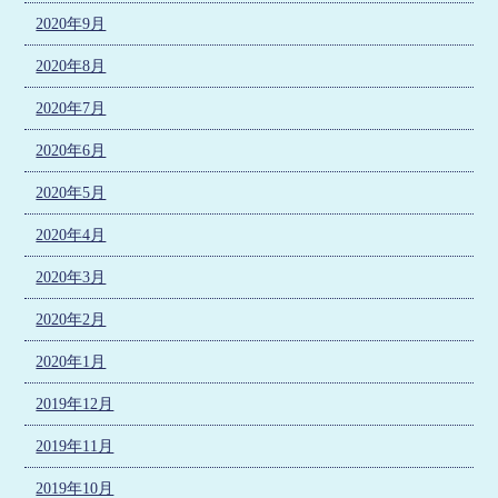
2020年9月
2020年8月
2020年7月
2020年6月
2020年5月
2020年4月
2020年3月
2020年2月
2020年1月
2019年12月
2019年11月
2019年10月