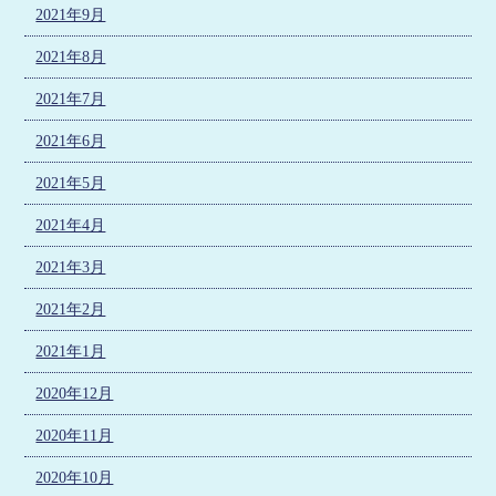
2021年9月
2021年8月
2021年7月
2021年6月
2021年5月
2021年4月
2021年3月
2021年2月
2021年1月
2020年12月
2020年11月
2020年10月