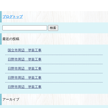
ブログトップ
最近の投稿
国立市周辺 塗装工事
日野市周辺 塗装工事
日野市周辺 塗装工事
日野市周辺 塗装工事
日野市周辺 塗装工事
アーカイブ