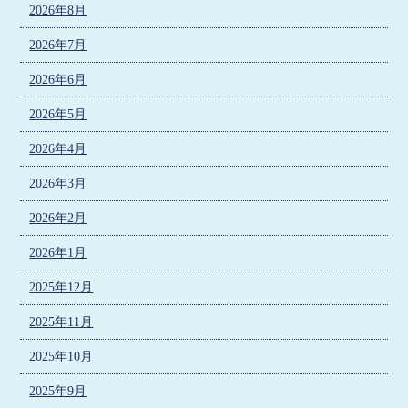
2026年8月
2026年7月
2026年6月
2026年5月
2026年4月
2026年3月
2026年2月
2026年1月
2025年12月
2025年11月
2025年10月
2025年9月