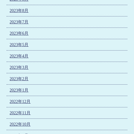
2023年8月
2023年7月
2023年6月
2023年5月
2023年4月
2023年3月
2023年2月
2023年1月
2022年12月
2022年11月
2022年10月