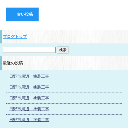
←
古い投稿
ブログトップ
最近の投稿
日野市周辺 塗装工事
日野市周辺 塗装工事
日野市周辺 塗装工事
日野市周辺 塗装工事
日野市周辺 塗装工事