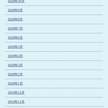
2020年10月
2020年9月
2020年8月
2020年7月
2020年6月
2020年5月
2020年4月
2020年3月
2020年2月
2020年1月
2019年12月
2019年11月