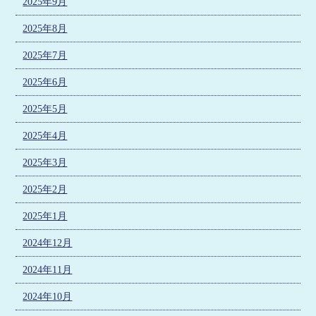
2025年9月
2025年8月
2025年7月
2025年6月
2025年5月
2025年4月
2025年3月
2025年2月
2025年1月
2024年12月
2024年11月
2024年10月