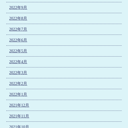
2022年9月
2022年8月
2022年7月
2022年6月
2022年5月
2022年4月
2022年3月
2022年2月
2022年1月
2021年12月
2021年11月
2021年10月