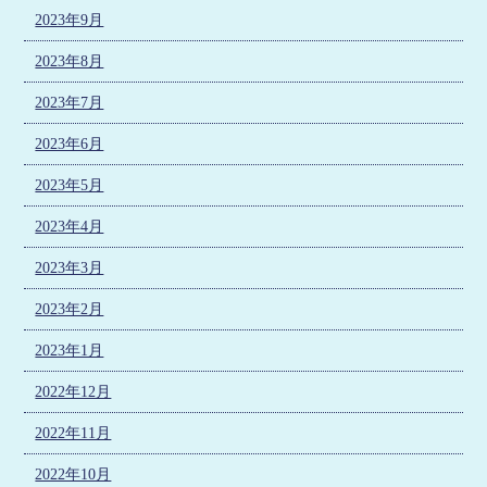
2023年9月
2023年8月
2023年7月
2023年6月
2023年5月
2023年4月
2023年3月
2023年2月
2023年1月
2022年12月
2022年11月
2022年10月