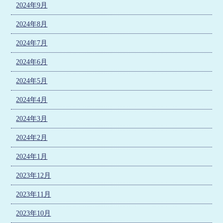
2024年9月
2024年8月
2024年7月
2024年6月
2024年5月
2024年4月
2024年3月
2024年2月
2024年1月
2023年12月
2023年11月
2023年10月