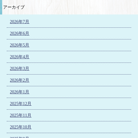
アーカイブ
2026年7月
2026年6月
2026年5月
2026年4月
2026年3月
2026年2月
2026年1月
2025年12月
2025年11月
2025年10月