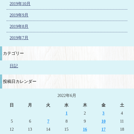
2019年10月
2019年9月
2019年8月
2019年7月
カテゴリー
日記
投稿日カレンダー
2022年6月
日
月
火
水
木
金
土
1
2
3
4
5
6
7
8
9
10
11
12
13
14
15
16
17
18