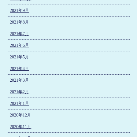
2021年9月
2021年8月
2021年7月
2021年6月
2021年5月
2021年4月
2021年3月
2021年2月
2021年1月
2020年12月
2020年11月