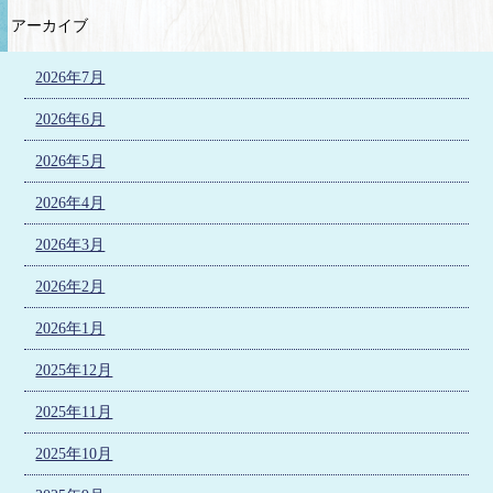
アーカイブ
2026年7月
2026年6月
2026年5月
2026年4月
2026年3月
2026年2月
2026年1月
2025年12月
2025年11月
2025年10月