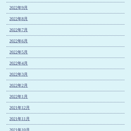
2022年9月
2022年8月
2022年7月
2022年6月
2022年5月
2022年4月
2022年3月
2022年2月
2022年1月
2021年12月
2021年11月
2021年10月