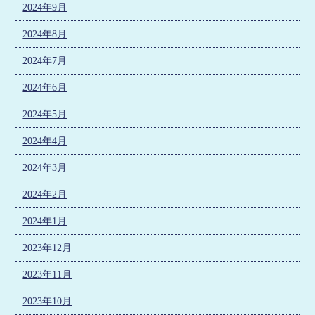
2024年9月
2024年8月
2024年7月
2024年6月
2024年5月
2024年4月
2024年3月
2024年2月
2024年1月
2023年12月
2023年11月
2023年10月