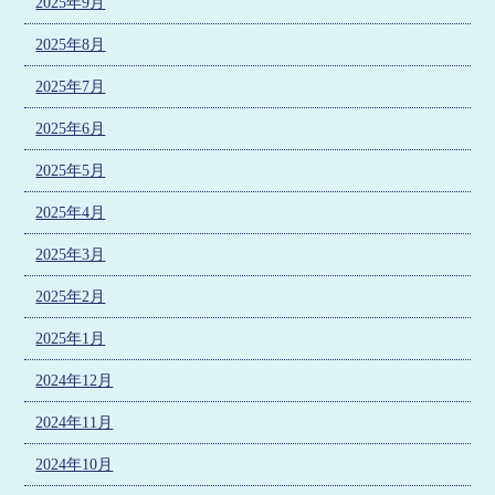
2025年9月
2025年8月
2025年7月
2025年6月
2025年5月
2025年4月
2025年3月
2025年2月
2025年1月
2024年12月
2024年11月
2024年10月