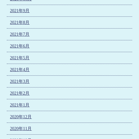
2021年9月
2021年8月
2021年7月
2021年6月
2021年5月
2021年4月
2021年3月
2021年2月
2021年1月
2020年12月
2020年11月