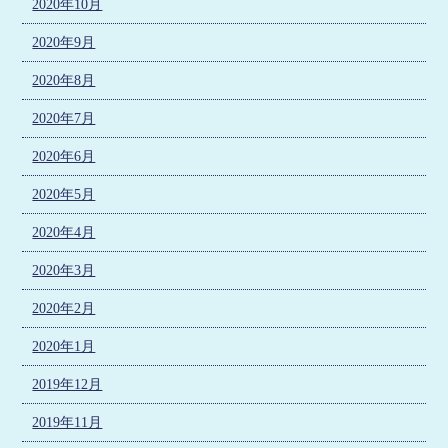
2020年10月
2020年9月
2020年8月
2020年7月
2020年6月
2020年5月
2020年4月
2020年3月
2020年2月
2020年1月
2019年12月
2019年11月