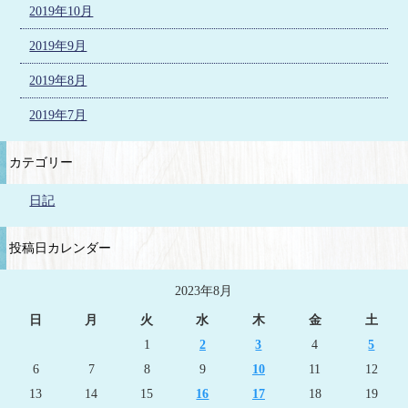
2019年10月
2019年9月
2019年8月
2019年7月
カテゴリー
日記
投稿日カレンダー
2023年8月
日
月
火
水
木
金
土
1
2
3
4
5
6
7
8
9
10
11
12
13
14
15
16
17
18
19