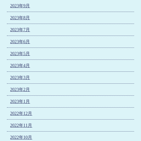
2023年9月
2023年8月
2023年7月
2023年6月
2023年5月
2023年4月
2023年3月
2023年2月
2023年1月
2022年12月
2022年11月
2022年10月