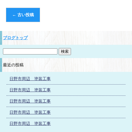
←
古い投稿
ブログトップ
最近の投稿
日野市周辺 塗装工事
日野市周辺 塗装工事
日野市周辺 塗装工事
日野市周辺 塗装工事
日野市周辺 塗装工事