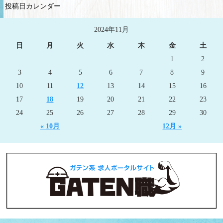
投稿日カレンダー
2024年11月
日
月
火
水
木
金
土
1
2
3
4
5
6
7
8
9
10
11
12
13
14
15
16
17
18
19
20
21
22
23
24
25
26
27
28
29
30
« 10月
12月 »