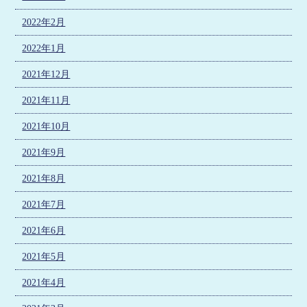
2022年2月
2022年1月
2021年12月
2021年11月
2021年10月
2021年9月
2021年8月
2021年7月
2021年6月
2021年5月
2021年4月