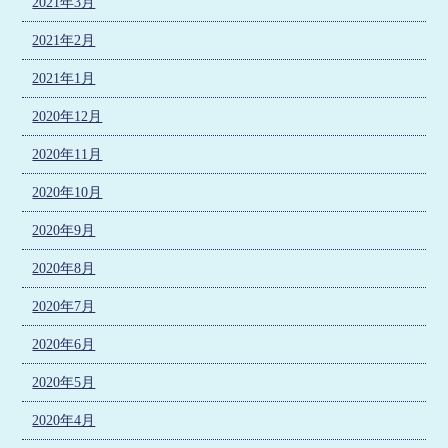
2021年3月
2021年2月
2021年1月
2020年12月
2020年11月
2020年10月
2020年9月
2020年8月
2020年7月
2020年6月
2020年5月
2020年4月