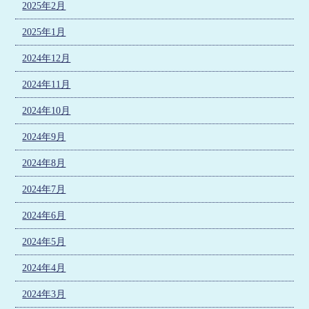
2025年2月
2025年1月
2024年12月
2024年11月
2024年10月
2024年9月
2024年8月
2024年7月
2024年6月
2024年5月
2024年4月
2024年3月