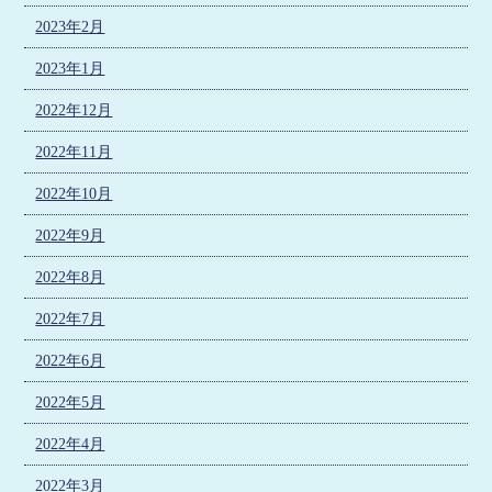
2023年2月
2023年1月
2022年12月
2022年11月
2022年10月
2022年9月
2022年8月
2022年7月
2022年6月
2022年5月
2022年4月
2022年3月