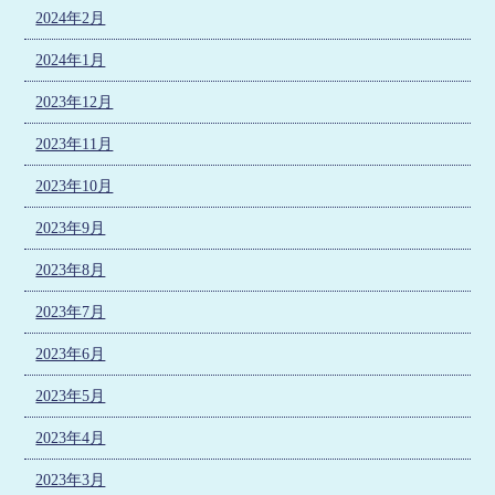
2024年2月
2024年1月
2023年12月
2023年11月
2023年10月
2023年9月
2023年8月
2023年7月
2023年6月
2023年5月
2023年4月
2023年3月