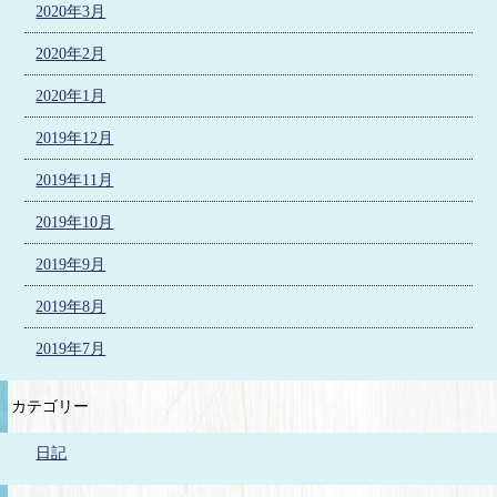
2020年3月
2020年2月
2020年1月
2019年12月
2019年11月
2019年10月
2019年9月
2019年8月
2019年7月
カテゴリー
日記