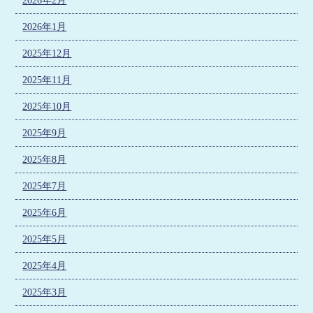
2026年2月
2026年1月
2025年12月
2025年11月
2025年10月
2025年9月
2025年8月
2025年7月
2025年6月
2025年5月
2025年4月
2025年3月