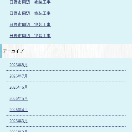
日野市周辺 塗装工事
日野市周辺 塗装工事
日野市周辺 塗装工事
日野市周辺 塗装工事
アーカイブ
2026年8月
2026年7月
2026年6月
2026年5月
2026年4月
2026年3月