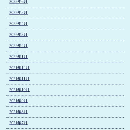
2022年6月
2022年5月
2022年4月
2022年3月
2022年2月
2022年1月
2021年12月
2021年11月
2021年10月
2021年9月
2021年8月
2021年7月