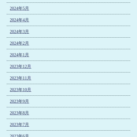
2024年5月
2024年4月
2024年3月
2024年2月
2024年1月
2023年12月
2023年11月
2023年10月
2023年9月
2023年8月
2023年7月
2023年6月