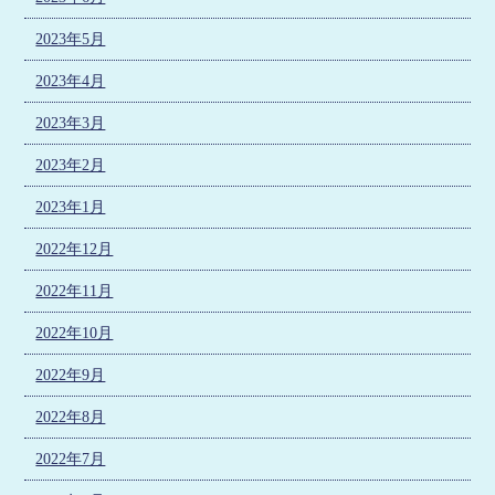
2023年5月
2023年4月
2023年3月
2023年2月
2023年1月
2022年12月
2022年11月
2022年10月
2022年9月
2022年8月
2022年7月