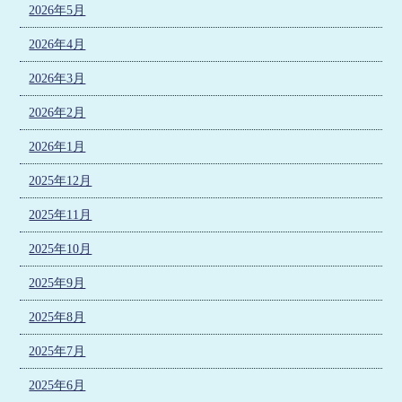
2026年5月
2026年4月
2026年3月
2026年2月
2026年1月
2025年12月
2025年11月
2025年10月
2025年9月
2025年8月
2025年7月
2025年6月