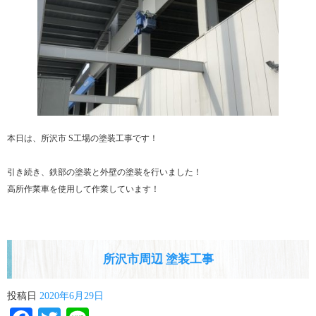
本日は、所沢市 S工場の塗装工事です！
引き続き、鉄部の塗装と外壁の塗装を行いました！
高所作業車を使用して作業しています！
所沢市周辺 塗装工事
投稿日
2020年6月29日