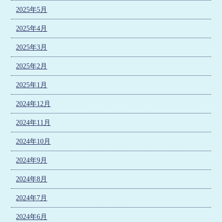
2025年5月
2025年4月
2025年3月
2025年2月
2025年1月
2024年12月
2024年11月
2024年10月
2024年9月
2024年8月
2024年7月
2024年6月