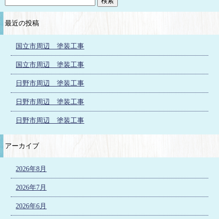
最近の投稿
国立市周辺 塗装工事
国立市周辺 塗装工事
日野市周辺 塗装工事
日野市周辺 塗装工事
日野市周辺 塗装工事
アーカイブ
2026年8月
2026年7月
2026年6月