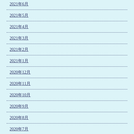
2021年6月
2021年5月
2021年4月
2021年3月
2021年2月
2021年1月
2020年12月
2020年11月
2020年10月
2020年9月
2020年8月
2020年7月