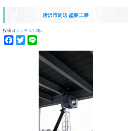
所沢市周辺 塗装工事
投稿日
2020年6月28日
Facebook
Twitter
Line