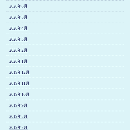
2020年6月
2020年5月
2020年4月
2020年3月
2020年2月
2020年1月
2019年12月
2019年11月
2019年10月
2019年9月
2019年8月
2019年7月