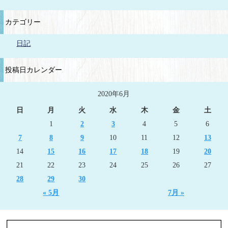
カテゴリー
日記
投稿日カレンダー
2020年6月
日
月
火
水
木
金
土
1
2
3
4
5
6
7
8
9
10
11
12
13
14
15
16
17
18
19
20
21
22
23
24
25
26
27
28
29
30
« 5月
7月 »