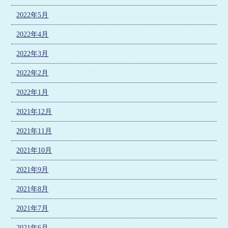
2022年5月
2022年4月
2022年3月
2022年2月
2022年1月
2021年12月
2021年11月
2021年10月
2021年9月
2021年8月
2021年7月
2021年6月