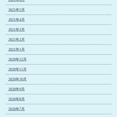
2021年5月
2021年4月
2021年3月
2021年2月
2021年1月
2020年12月
2020年11月
2020年10月
2020年9月
2020年8月
2020年7月