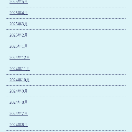
2025年5月
2025年4月
2025年3月
2025年2月
2025年1月
2024年12月
2024年11月
2024年10月
2024年9月
2024年8月
2024年7月
2024年6月