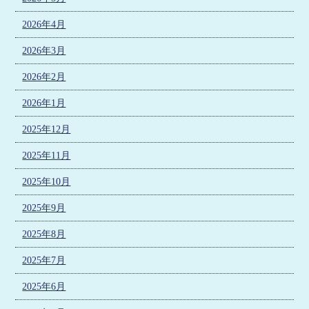
2026年4月
2026年3月
2026年2月
2026年1月
2025年12月
2025年11月
2025年10月
2025年9月
2025年8月
2025年7月
2025年6月