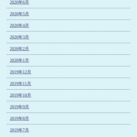
2020年6月
2020年5月
2020年4月
2020年3月
2020年2月
2020年1月
2019年12月
2019年11月
2019年10月
2019年9月
2019年8月
2019年7月