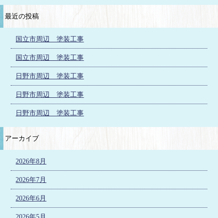
最近の投稿
国立市周辺 塗装工事
国立市周辺 塗装工事
日野市周辺 塗装工事
日野市周辺 塗装工事
日野市周辺 塗装工事
アーカイブ
2026年8月
2026年7月
2026年6月
2026年5月