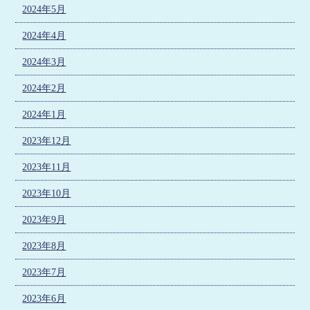
2024年5月
2024年4月
2024年3月
2024年2月
2024年1月
2023年12月
2023年11月
2023年10月
2023年9月
2023年8月
2023年7月
2023年6月