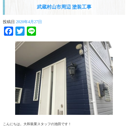
武蔵村山市周辺 塗装工事
投稿日
2020年4月27日
Facebook
Twitter
Line
こんにちは。大和装業スタッフの池田です！