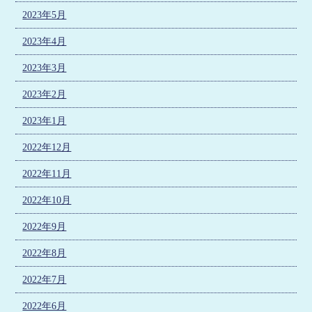
2023年5月
2023年4月
2023年3月
2023年2月
2023年1月
2022年12月
2022年11月
2022年10月
2022年9月
2022年8月
2022年7月
2022年6月