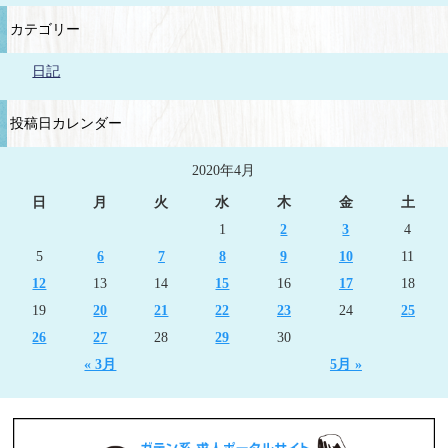
カテゴリー
日記
投稿日カレンダー
2020年4月
日
月
火
水
木
金
土
1
2
3
4
5
6
7
8
9
10
11
12
13
14
15
16
17
18
19
20
21
22
23
24
25
26
27
28
29
30
« 3月
5月 »