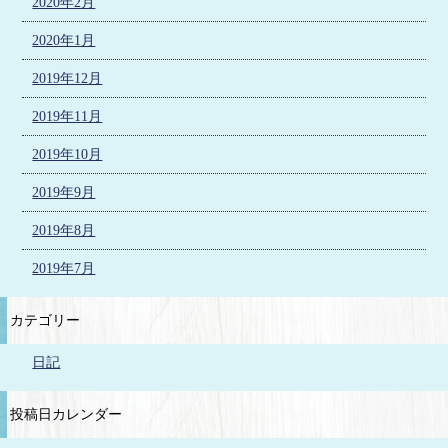
2020年2月
2020年1月
2019年12月
2019年11月
2019年10月
2019年9月
2019年8月
2019年7月
カテゴリー
日記
投稿日カレンダー