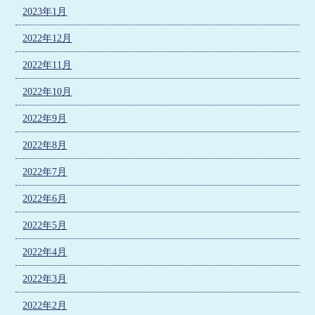
2023年1月
2022年12月
2022年11月
2022年10月
2022年9月
2022年8月
2022年7月
2022年6月
2022年5月
2022年4月
2022年3月
2022年2月