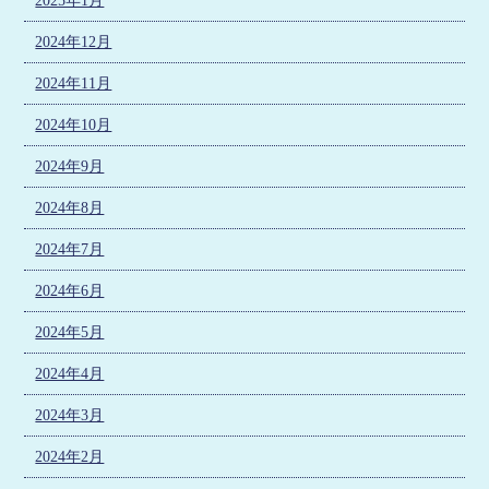
2025年1月
2024年12月
2024年11月
2024年10月
2024年9月
2024年8月
2024年7月
2024年6月
2024年5月
2024年4月
2024年3月
2024年2月