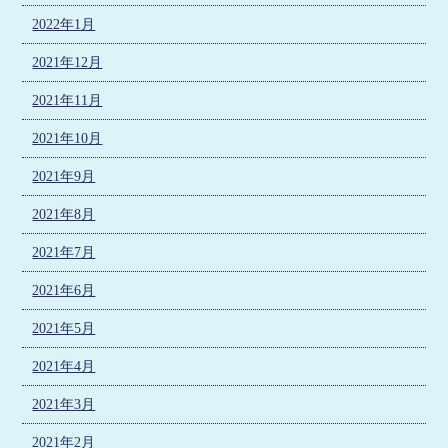
2022年1月
2021年12月
2021年11月
2021年10月
2021年9月
2021年8月
2021年7月
2021年6月
2021年5月
2021年4月
2021年3月
2021年2月