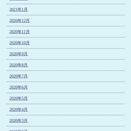
2021年1月
2020年12月
2020年11月
2020年10月
2020年9月
2020年8月
2020年7月
2020年6月
2020年5月
2020年4月
2020年3月