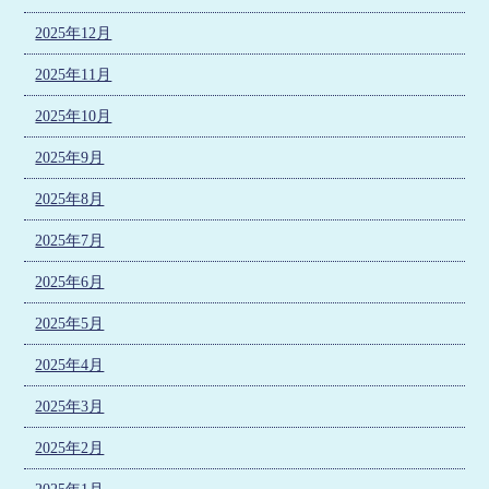
2025年12月
2025年11月
2025年10月
2025年9月
2025年8月
2025年7月
2025年6月
2025年5月
2025年4月
2025年3月
2025年2月