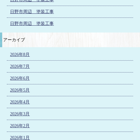
日野市周辺 塗装工事
日野市周辺 塗装工事
アーカイブ
2026年8月
2026年7月
2026年6月
2026年5月
2026年4月
2026年3月
2026年2月
2026年1月