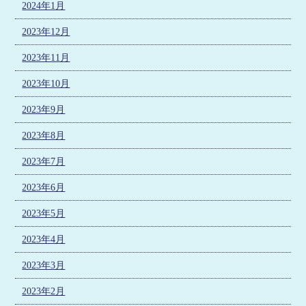
2024年1月
2023年12月
2023年11月
2023年10月
2023年9月
2023年8月
2023年7月
2023年6月
2023年5月
2023年4月
2023年3月
2023年2月