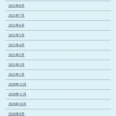
2021年8月
2021年7月
2021年6月
2021年5月
2021年4月
2021年3月
2021年2月
2021年1月
2020年12月
2020年11月
2020年10月
2020年9月