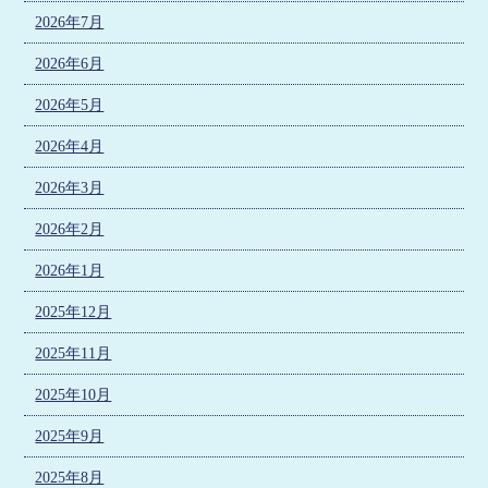
2026年7月
2026年6月
2026年5月
2026年4月
2026年3月
2026年2月
2026年1月
2025年12月
2025年11月
2025年10月
2025年9月
2025年8月