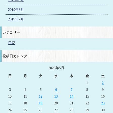
2019年9月
2019年8月
2019年7月
カテゴリー
日記
投稿日カレンダー
2026年5月
日
月
火
水
木
金
土
1
2
3
4
5
6
7
8
9
10
11
12
13
14
15
16
17
18
19
20
21
22
23
24
25
26
27
28
29
30