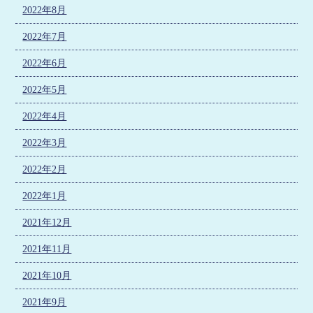
2022年8月
2022年7月
2022年6月
2022年5月
2022年4月
2022年3月
2022年2月
2022年1月
2021年12月
2021年11月
2021年10月
2021年9月