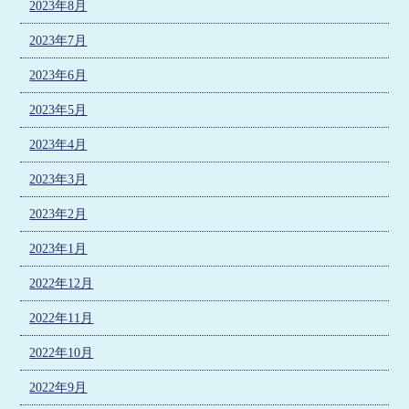
2023年8月
2023年7月
2023年6月
2023年5月
2023年4月
2023年3月
2023年2月
2023年1月
2022年12月
2022年11月
2022年10月
2022年9月