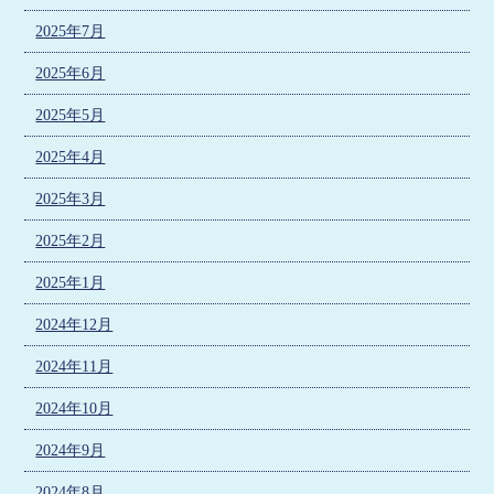
2025年7月
2025年6月
2025年5月
2025年4月
2025年3月
2025年2月
2025年1月
2024年12月
2024年11月
2024年10月
2024年9月
2024年8月