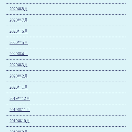
2020年8月
2020年7月
2020年6月
2020年5月
2020年4月
2020年3月
2020年2月
2020年1月
2019年12月
2019年11月
2019年10月