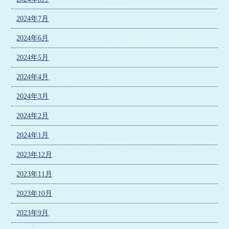
2024年7月
2024年6月
2024年5月
2024年4月
2024年3月
2024年2月
2024年1月
2023年12月
2023年11月
2023年10月
2023年9月