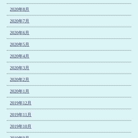
2020年8月
2020年7月
2020年6月
2020年5月
2020年4月
2020年3月
2020年2月
2020年1月
2019年12月
2019年11月
2019年10月