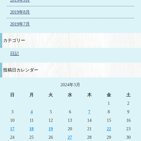
2019年9月
2019年8月
2019年7月
カテゴリー
日記
投稿日カレンダー
2024年3月
日
月
火
水
木
金
土
1
2
3
4
5
6
7
8
9
10
11
12
13
14
15
16
17
18
19
20
21
22
23
24
25
26
27
28
29
30