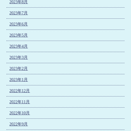
2023年8月
2023年7月
2023年6月
2023年5月
2023年4月
2023年3月
2023年2月
2023年1月
2022年12月
2022年11月
2022年10月
2022年9月