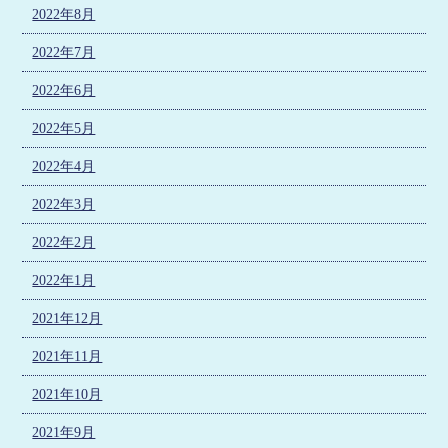
2022年8月
2022年7月
2022年6月
2022年5月
2022年4月
2022年3月
2022年2月
2022年1月
2021年12月
2021年11月
2021年10月
2021年9月