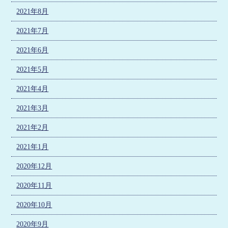
2021年8月
2021年7月
2021年6月
2021年5月
2021年4月
2021年3月
2021年2月
2021年1月
2020年12月
2020年11月
2020年10月
2020年9月