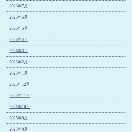
2026年7月
2026年6月
2026年5月
2026年4月
2026年3月
2026年2月
2026年1月
2025年12月
2025年11月
2025年10月
2025年9月
2025年8月