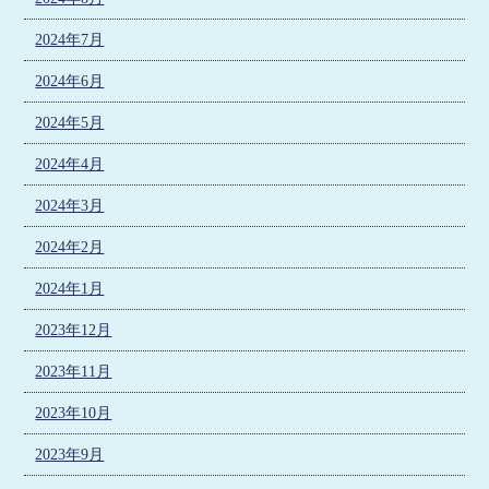
2024年7月
2024年6月
2024年5月
2024年4月
2024年3月
2024年2月
2024年1月
2023年12月
2023年11月
2023年10月
2023年9月