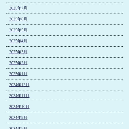
2025年7月
2025年6月
2025年5月
2025年4月
2025年3月
2025年2月
2025年1月
2024年12月
2024年11月
2024年10月
2024年9月
2024年8月