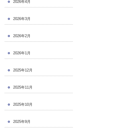
2026年4月
2026年3月
2026年2月
2026年1月
2025年12月
2025年11月
2025年10月
2025年9月