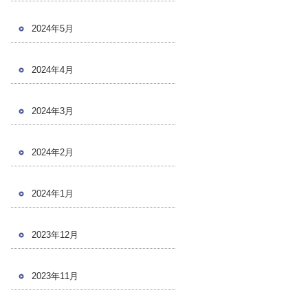
2024年5月
2024年4月
2024年3月
2024年2月
2024年1月
2023年12月
2023年11月