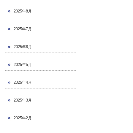
2025年8月
2025年7月
2025年6月
2025年5月
2025年4月
2025年3月
2025年2月