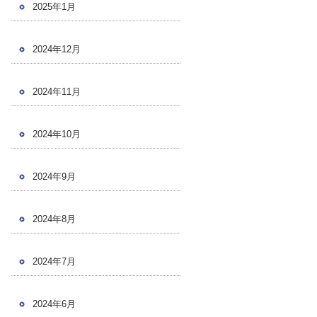
2025年1月
2024年12月
2024年11月
2024年10月
2024年9月
2024年8月
2024年7月
2024年6月