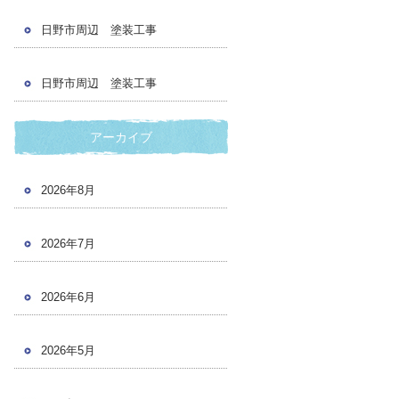
日野市周辺 塗装工事
日野市周辺 塗装工事
アーカイブ
2026年8月
2026年7月
2026年6月
2026年5月