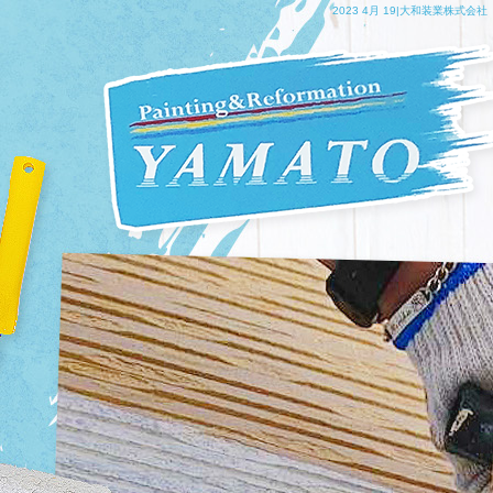
2023 4月 19|大和装業株式会社