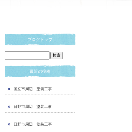
ブログトップ
最近の投稿
国立市周辺 塗装工事
日野市周辺 塗装工事
日野市周辺 塗装工事