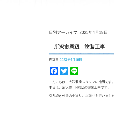
日別アーカイブ:
2023年4月19日
所沢市周辺 塗装工事
投稿日
2023年4月19日
Facebook
Twitter
Line
こんにちは。大和装業スタッフの池田です
本日は、所沢市 N様邸の塗装工事です。
引き続き外壁の中塗り、上塗りを行いまし