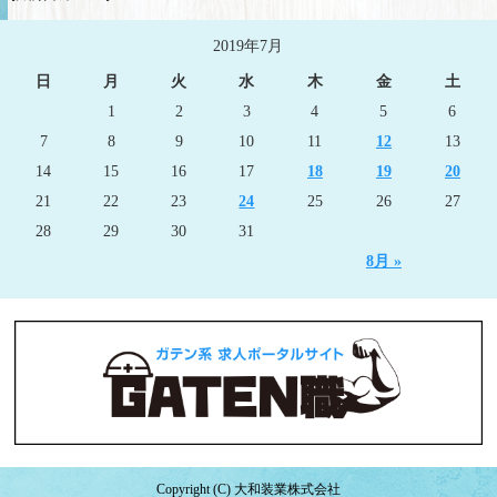
2019年7月
日
月
火
水
木
金
土
1
2
3
4
5
6
7
8
9
10
11
12
13
14
15
16
17
18
19
20
21
22
23
24
25
26
27
28
29
30
31
8月 »
Copyright (C) 大和装業株式会社