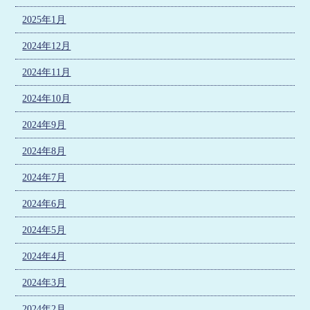
2025年1月
2024年12月
2024年11月
2024年10月
2024年9月
2024年8月
2024年7月
2024年6月
2024年5月
2024年4月
2024年3月
2024年2月