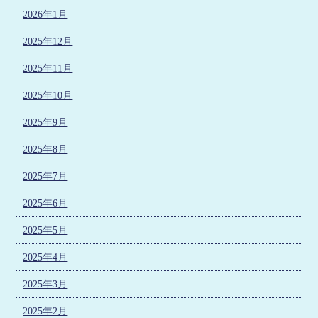
2026年1月
2025年12月
2025年11月
2025年10月
2025年9月
2025年8月
2025年7月
2025年6月
2025年5月
2025年4月
2025年3月
2025年2月