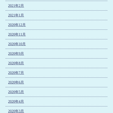
2021年2月
2021年1月
2020年12月
2020年11月
2020年10月
2020年9月
2020年8月
2020年7月
2020年6月
2020年5月
2020年4月
2020年3月