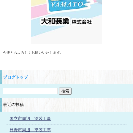
今後ともよろしくお願いいたします。
ブログトップ
最近の投稿
国立市周辺 塗装工事
日野市周辺 塗装工事