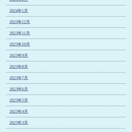
2024年1月
2023年12月
2023年11月
2023年10月
2023年9月
2023年8月
2023年7月
2023年6月
2023年5月
2023年4月
2023年3月