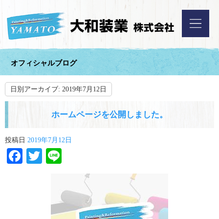
オフィシャルブログ
日別アーカイブ:
2019年7月12日
ホームページを公開しました。
投稿日
2019年7月12日
Facebook
Twitter
Line