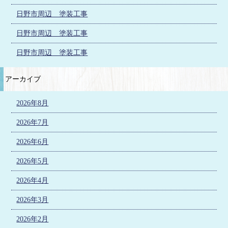
日野市周辺 塗装工事
日野市周辺 塗装工事
日野市周辺 塗装工事
アーカイブ
2026年8月
2026年7月
2026年6月
2026年5月
2026年4月
2026年3月
2026年2月