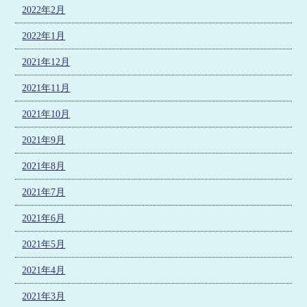
2022年2月
2022年1月
2021年12月
2021年11月
2021年10月
2021年9月
2021年8月
2021年7月
2021年6月
2021年5月
2021年4月
2021年3月