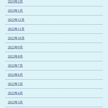
2023年2月
2023年1月
2022年12月
2022年11月
2022年10月
2022年9月
2022年8月
2022年7月
2022年6月
2022年5月
2022年4月
2022年3月