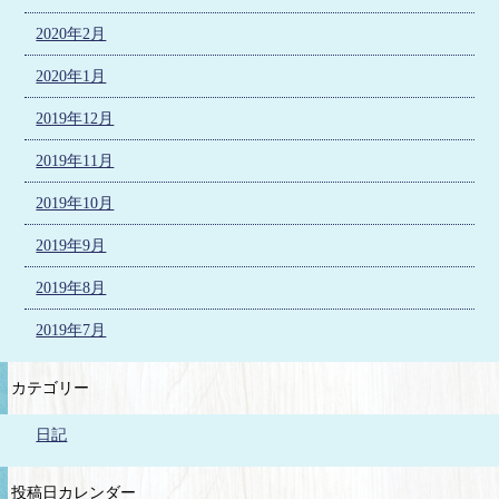
2020年2月
2020年1月
2019年12月
2019年11月
2019年10月
2019年9月
2019年8月
2019年7月
カテゴリー
日記
投稿日カレンダー