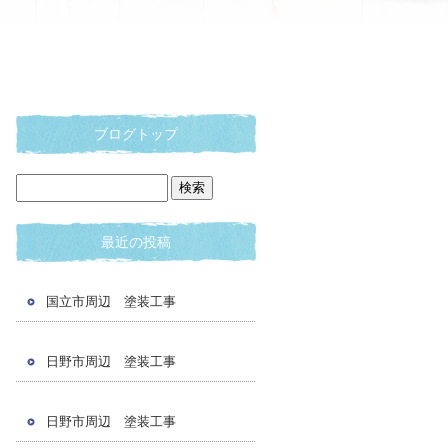
ブログトップ
最近の投稿
国立市周辺 塗装工事
日野市周辺 塗装工事
日野市周辺 塗装工事