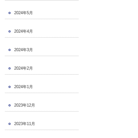
2024年5月
2024年4月
2024年3月
2024年2月
2024年1月
2023年12月
2023年11月