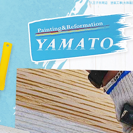
八王子市周辺 塗装工事|大和装