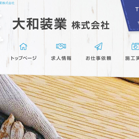
業株式会社